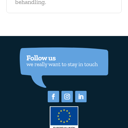
behandling.