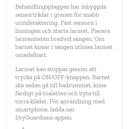
Behandlingsplaggen har inbyggda
sensortrådar i grenen för snabb
urindetektering. Fäst sensorn i
linningen och starta larmet. Placera
larmenheten bredvid sängen. Om
barnet kissar i sängen utlöses larmet
omedelbart.
Larmet kan stoppas genom att
trycka på ON/OFF-knappen. Barnet
ska sedan gå till badrummet, kissa
färdigt på toaletten och byta till
torra kläder. För användning med
smartphone, ladda ner
DryGuardians-appen.