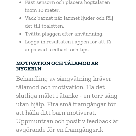
Fäst sensorn och placera högtalaren
inom 10 meter.
Väck barnet när larmet ljuder och följ
det till toaletten.
Tvätta plaggen efter användning.
Logga in resultaten i appen för att få
anpassad feedback och tips.
MOTIVATION OCH TÅLAMOD ÄR
NYCKELN
Behandling av sängvätning kräver
tålamod och motivation. Ha det
slutliga målet i åtanke - en torr säng
utan hjälp. Fira små framgångar för
att hålla ditt barn motiverat.
Uppmuntran och positiv feedback är
avgörande för en framgångsrik