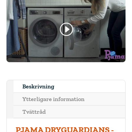
Beskrivning
Ytterligare information
Tvättråd
PJAMA DRYGUARDIANS -