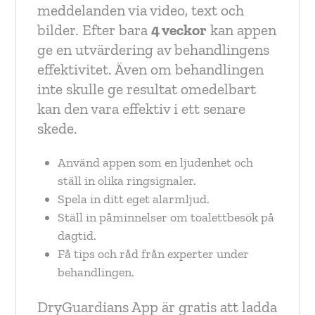
meddelanden via video, text och
bilder. Efter bara
4 veckor
kan appen
ge en utvärdering av behandlingens
effektivitet. Även om behandlingen
inte skulle ge resultat omedelbart
kan den vara effektiv i ett senare
skede.
Använd appen som en ljudenhet och
ställ in olika ringsignaler.
Spela in ditt eget alarmljud.
Ställ in påminnelser om toalettbesök på
dagtid.
Få tips och råd från experter under
behandlingen.
DryGuardians App är gratis att ladda