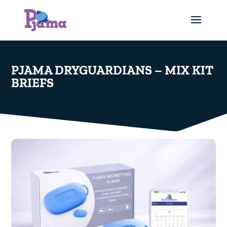
PJAMA DRYGUARDIANS – MIX KIT
BRIEFS