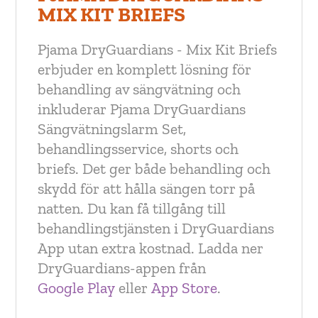
MIX KIT BRIEFS
Pjama DryGuardians - Mix Kit Briefs
erbjuder en komplett lösning för
behandling av sängvätning och
inkluderar Pjama DryGuardians
Sängvätningslarm Set,
behandlingsservice, shorts och
briefs. Det ger både behandling och
skydd för att hålla sängen torr på
natten. Du kan få tillgång till
behandlingstjänsten i DryGuardians
App utan extra kostnad. Ladda ner
DryGuardians-appen från
Google Play
eller
App Store
.