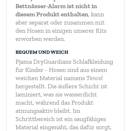
Bettnässer-Alarm ist nicht in
diesem Produkt enthalten
, kann
aber separat oder zusammen mit
den Hosen in einigen unserer Kits
erworben werden.
BEQUEM UND WEICH
Pjama DryGuardians Schlafkleidung
für Kinder - Hosen sind aus einem
weichen Material namens
Tencel
hergestellt. Die äußere Schicht ist
laminiert, was sie wasserdicht
macht, während das Produkt
atmungsaktiv bleibt. Im
Schrittbereich ist ein saugfähiges
Material eingenäht, das dafür sorgt,