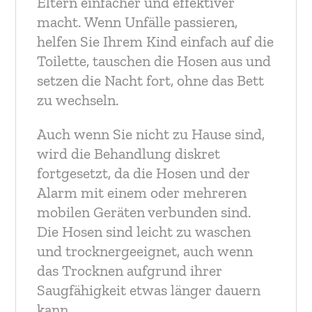
Eltern einfacher und effektiver
macht. Wenn Unfälle passieren,
helfen Sie Ihrem Kind einfach auf die
Toilette, tauschen die Hosen aus und
setzen die Nacht fort, ohne das Bett
zu wechseln.
Auch wenn Sie nicht zu Hause sind,
wird die Behandlung diskret
fortgesetzt, da die Hosen und der
Alarm mit einem oder mehreren
mobilen Geräten verbunden sind.
Die Hosen sind leicht zu waschen
und trocknergeeignet, auch wenn
das Trocknen aufgrund ihrer
Saugfähigkeit etwas länger dauern
kann.