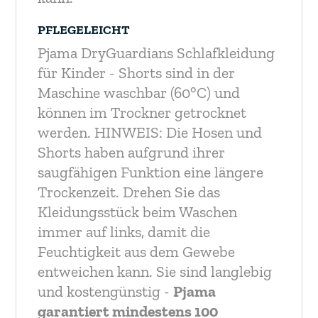
PFLEGELEICHT
Pjama DryGuardians Schlafkleidung
für Kinder - Shorts sind in der
Maschine waschbar (60°C) und
können im Trockner getrocknet
werden.
HINWEIS: Die Hosen und
Shorts haben aufgrund ihrer
saugfähigen Funktion eine längere
Trockenzeit. Drehen Sie das
Kleidungsstück beim Waschen
immer auf links, damit die
Feuchtigkeit aus dem Gewebe
entweichen kann.
Sie sind langlebig
und kostengünstig -
Pjama
garantiert mindestens 100