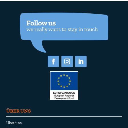
ÜBER UNS
Über uns