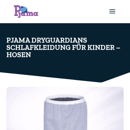
PJAMA DRYGUARDIANS
SCHLAFKLEIDUNG FÜR KINDER –
HOSEN