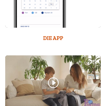
DIE APP