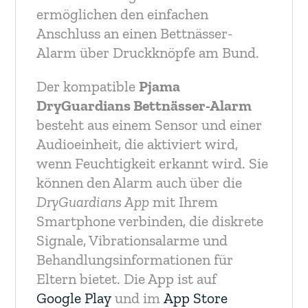
ermöglichen den einfachen
Anschluss an einen Bettnässer-
Alarm über Druckknöpfe am Bund.
Der kompatible
Pjama
DryGuardians Bettnässer-Alarm
besteht aus einem Sensor und einer
Audioeinheit, die aktiviert wird,
wenn Feuchtigkeit erkannt wird. Sie
können den Alarm auch über die
DryGuardians App
mit Ihrem
Smartphone verbinden, die diskrete
Signale, Vibrationsalarme und
Behandlungsinformationen für
Eltern bietet. Die App ist auf
Google Play
und im
App Store