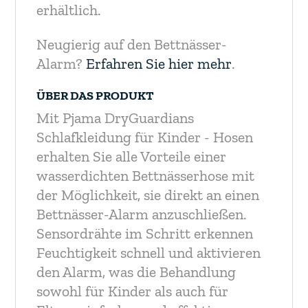
erhältlich.
Neugierig auf den Bettnässer-
Alarm?
Erfahren Sie hier mehr
.
ÜBER DAS PRODUKT
Mit Pjama DryGuardians
Schlafkleidung für Kinder - Hosen
erhalten Sie alle Vorteile einer
wasserdichten Bettnässerhose mit
der Möglichkeit, sie direkt an einen
Bettnässer-Alarm anzuschließen.
Sensordrähte im Schritt erkennen
Feuchtigkeit schnell und aktivieren
den Alarm, was die Behandlung
sowohl für Kinder als auch für