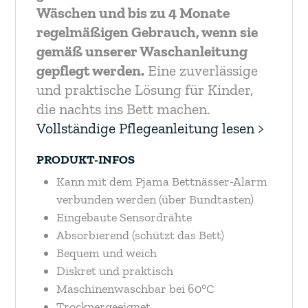
Wäschen und bis zu 4 Monate
regelmäßigen Gebrauch, wenn sie
gemäß unserer Waschanleitung
gepflegt werden.
Eine zuverlässige
und praktische Lösung für Kinder,
die nachts ins Bett machen.
Vollständige Pflegeanleitung lesen >
PRODUKT-INFOS
Kann mit dem Pjama Bettnässer-Alarm
verbunden werden (über Bundtasten)
Eingebaute Sensordrähte
Absorbierend (schützt das Bett)
Bequem und weich
Diskret und praktisch
Maschinenwaschbar bei 60°C
Trocknergeeignet