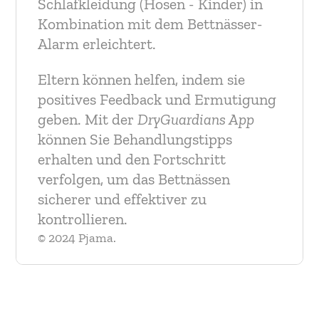
Schlafkleidung (Hosen - Kinder) in
Kombination mit dem Bettnässer-
Alarm erleichtert.
Eltern können helfen, indem sie
positives Feedback und Ermutigung
geben. Mit der
DryGuardians App
können Sie Behandlungstipps
erhalten und den Fortschritt
verfolgen, um das Bettnässen
sicherer und effektiver zu
kontrollieren.
© 2024 Pjama.