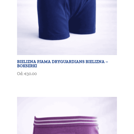
BIELIZNA PJAMA DRYGUARDIANS BIELIZNA –
BOKSERKI
Od:
€
30.00