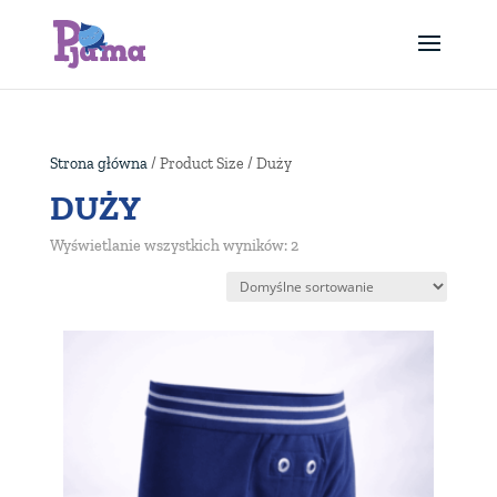
Strona główna
/ Product Size / Duży
DUŻY
Wyświetlanie wszystkich wyników: 2