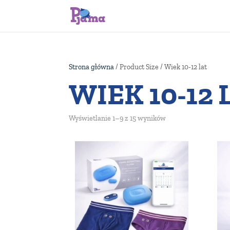
Strona główna
/ Product Size / Wiek 10-12 lat
WIEK 10-12 
Wyświetlanie 1–9 z 15 wyników