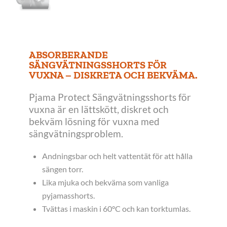
ABSORBERANDE
SÄNGVÄTNINGSSHORTS FÖR
VUXNA – DISKRETA OCH BEKVÄMA.
Pjama Protect Sängvätningsshorts för
vuxna är en lättskött, diskret och
bekväm lösning för vuxna med
sängvätningsproblem.
Andningsbar och helt vattentät för att hålla
sängen torr.
Lika mjuka och bekväma som vanliga
pyjamasshorts.
Tvättas i maskin i 60°C och kan torktumlas.