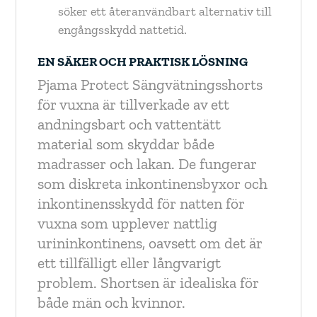
söker ett återanvändbart alternativ till
engångsskydd nattetid.
EN SÄKER OCH PRAKTISK LÖSNING
Pjama Protect Sängvätningsshorts
för vuxna är tillverkade av ett
andningsbart och vattentätt
material som skyddar både
madrasser och lakan. De fungerar
som diskreta inkontinensbyxor och
inkontinensskydd för natten för
vuxna som upplever nattlig
urininkontinens, oavsett om det är
ett tillfälligt eller långvarigt
problem. Shortsen är idealiska för
både män och kvinnor.