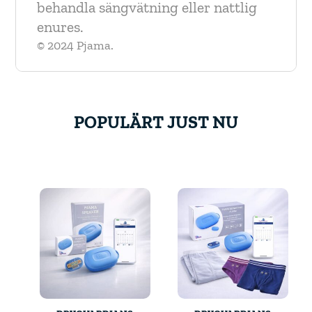
behandla sängvätning eller nattlig
enures.
© 2024 Pjama.
POPULÄRT JUST NU