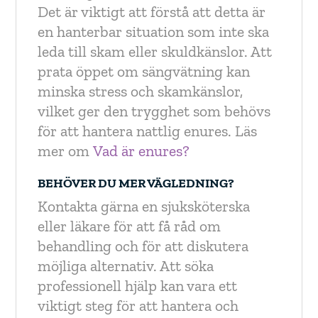
Det är viktigt att förstå att detta är
en hanterbar situation som inte ska
leda till skam eller skuldkänslor. Att
prata öppet om sängvätning kan
minska stress och skamkänslor,
vilket ger den trygghet som behövs
för att hantera nattlig enures. Läs
mer om
Vad är enures?
BEHÖVER DU MER VÄGLEDNING?
Kontakta gärna en sjuksköterska
eller läkare för att få råd om
behandling och för att diskutera
möjliga alternativ. Att söka
professionell hjälp kan vara ett
viktigt steg för att hantera och