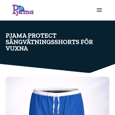
PJAMA PROTECT
SÄNGVÄTNINGSSHORTS FÖR
VUXNA