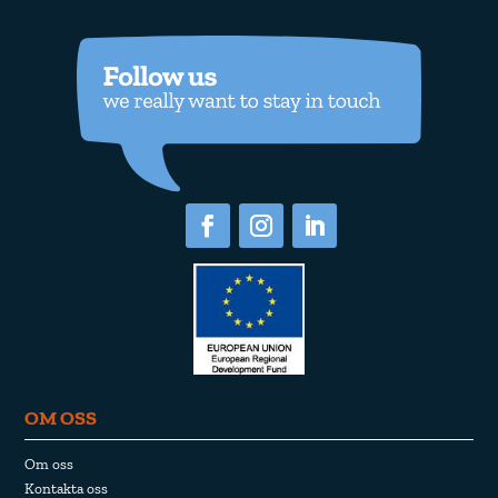
OM OSS
Om oss
Kontakta oss