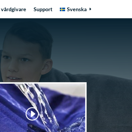
 vårdgivare
Support
Svenska