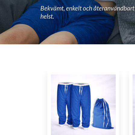
Bekvämt, enkelt och återanvändbart s
helst.