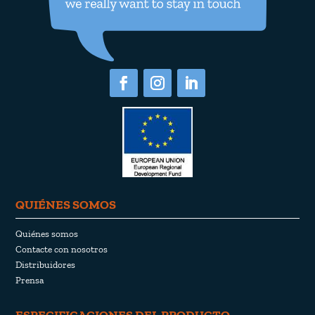
QUIÉNES SOMOS
Quiénes somos
Contacte con nosotros
Distribuidores
Prensa
ESPECIFICACIONES DEL PRODUCTO