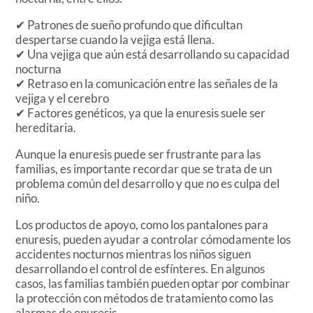
✔ Patrones de sueño profundo que dificultan
despertarse cuando la vejiga está llena.
✔ Una vejiga que aún está desarrollando su capacidad
nocturna
✔ Retraso en la comunicación entre las señales de la
vejiga y el cerebro
✔ Factores genéticos, ya que la enuresis suele ser
hereditaria.
Aunque la enuresis puede ser frustrante para las
familias, es importante recordar que se trata de un
problema común del desarrollo y que no es culpa del
niño.
Los productos de apoyo, como los pantalones para
enuresis, pueden ayudar a controlar cómodamente los
accidentes nocturnos mientras los niños siguen
desarrollando el control de esfínteres. En algunos
casos, las familias también pueden optar por combinar
la protección con métodos de tratamiento como las
alarmas de enuresis.