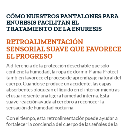
CÓMO NUESTROS PANTALONES PARA
ENURESIS FACILITAN EL
TRATAMIENTO DE LA ENURESIS
RETROALIMENTACIÓN
SENSORIAL SUAVE QUE FAVORECE
EL PROGRESO
A diferencia de la protección desechable que sólo
contiene la humedad, la ropa de dormir Pjama Protect
también favorece el proceso de aprendizaje natural del
cuerpo. Cuando se produce un accidente, las capas
absorbentes bloquean el líquido en el interior mientras
el usuario siente una ligera humedad interna. Esta
suave reacción ayuda al cerebro a reconocer la
sensación de humedad nocturna.
Con el tiempo, esta retroalimentación puede ayudar a
fortalecer la conciencia del cuerpo de las señales de la