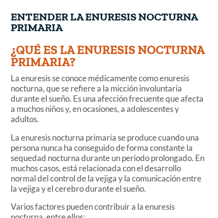
ENTENDER LA ENURESIS NOCTURNA
PRIMARIA
¿QUÉ ES LA ENURESIS NOCTURNA
PRIMARIA?
La enuresis se conoce médicamente como enuresis
nocturna, que se refiere a la micción involuntaria
durante el sueño. Es una afección frecuente que afecta
a muchos niños y, en ocasiones, a adolescentes y
adultos.
La enuresis nocturna primaria se produce cuando una
persona nunca ha conseguido de forma constante la
sequedad nocturna durante un periodo prolongado. En
muchos casos, está relacionada con el desarrollo
normal del control de la vejiga y la comunicación entre
la vejiga y el cerebro durante el sueño.
Varios factores pueden contribuir a la enuresis
nocturna, entre ellos: