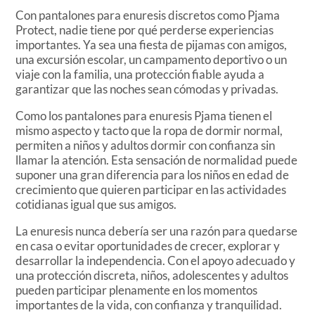
Con pantalones para enuresis discretos como Pjama
Protect, nadie tiene por qué perderse experiencias
importantes. Ya sea una fiesta de pijamas con amigos,
una excursión escolar, un campamento deportivo o un
viaje con la familia, una protección fiable ayuda a
garantizar que las noches sean cómodas y privadas.
Como los pantalones para enuresis Pjama tienen el
mismo aspecto y tacto que la ropa de dormir normal,
permiten a niños y adultos dormir con confianza sin
llamar la atención. Esta sensación de normalidad puede
suponer una gran diferencia para los niños en edad de
crecimiento que quieren participar en las actividades
cotidianas igual que sus amigos.
La enuresis nunca debería ser una razón para quedarse
en casa o evitar oportunidades de crecer, explorar y
desarrollar la independencia. Con el apoyo adecuado y
una protección discreta, niños, adolescentes y adultos
pueden participar plenamente en los momentos
importantes de la vida, con confianza y tranquilidad.