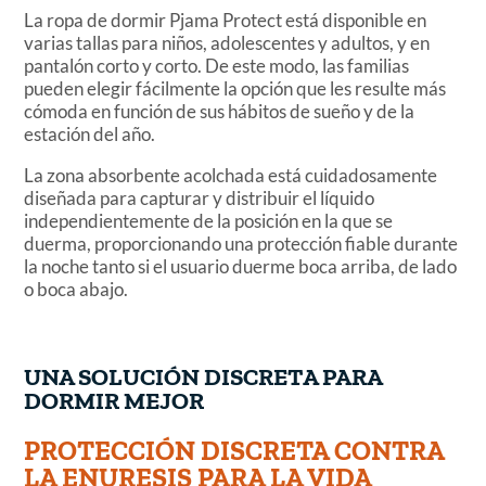
La ropa de dormir Pjama Protect está disponible en
varias tallas para niños, adolescentes y adultos, y en
pantalón corto y corto. De este modo, las familias
pueden elegir fácilmente la opción que les resulte más
cómoda en función de sus hábitos de sueño y de la
estación del año.
La zona absorbente acolchada está cuidadosamente
diseñada para capturar y distribuir el líquido
independientemente de la posición en la que se
duerma, proporcionando una protección fiable durante
la noche tanto si el usuario duerme boca arriba, de lado
o boca abajo.
UNA SOLUCIÓN DISCRETA PARA
DORMIR MEJOR
PROTECCIÓN DISCRETA CONTRA
LA ENURESIS PARA LA VIDA