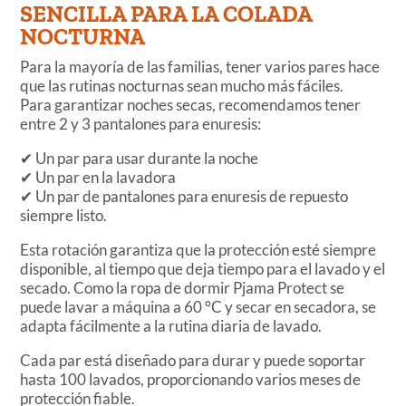
SENCILLA PARA LA COLADA
NOCTURNA
Para la mayoría de las familias, tener varios pares hace
que las rutinas nocturnas sean mucho más fáciles.
Para garantizar noches secas, recomendamos tener
entre 2 y 3 pantalones para enuresis:
✔ Un par para usar durante la noche
✔ Un par en la lavadora
✔ Un par de pantalones para enuresis de repuesto
siempre listo.
Esta rotación garantiza que la protección esté siempre
disponible, al tiempo que deja tiempo para el lavado y el
secado. Como la ropa de dormir Pjama Protect se
puede lavar a máquina a 60 °C y secar en secadora, se
adapta fácilmente a la rutina diaria de lavado.
Cada par está diseñado para durar y puede soportar
hasta 100 lavados, proporcionando varios meses de
protección fiable.