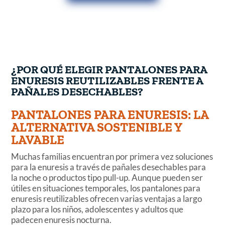
¿POR QUÉ ELEGIR PANTALONES PARA
ENURESIS REUTILIZABLES FRENTE A
PAÑALES DESECHABLES?
PANTALONES PARA ENURESIS: LA
ALTERNATIVA SOSTENIBLE Y
LAVABLE
Muchas familias encuentran por primera vez soluciones
para la enuresis a través de pañales desechables para
la noche o productos tipo pull-up. Aunque pueden ser
útiles en situaciones temporales, los pantalones para
enuresis reutilizables ofrecen varias ventajas a largo
plazo para los niños, adolescentes y adultos que
padecen enuresis nocturna.