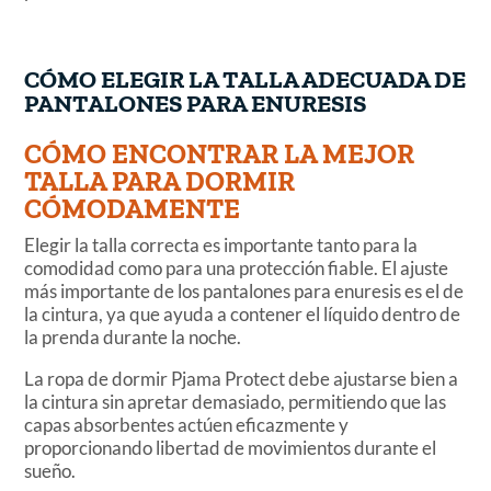
CÓMO ELEGIR LA TALLA ADECUADA DE
PANTALONES PARA ENURESIS
CÓMO ENCONTRAR LA MEJOR
TALLA PARA DORMIR
CÓMODAMENTE
Elegir la talla correcta es importante tanto para la
comodidad como para una protección fiable. El ajuste
más importante de los pantalones para enuresis es el de
la cintura, ya que ayuda a contener el líquido dentro de
la prenda durante la noche.
La ropa de dormir Pjama Protect debe ajustarse bien a
la cintura sin apretar demasiado, permitiendo que las
capas absorbentes actúen eficazmente y
proporcionando libertad de movimientos durante el
sueño.