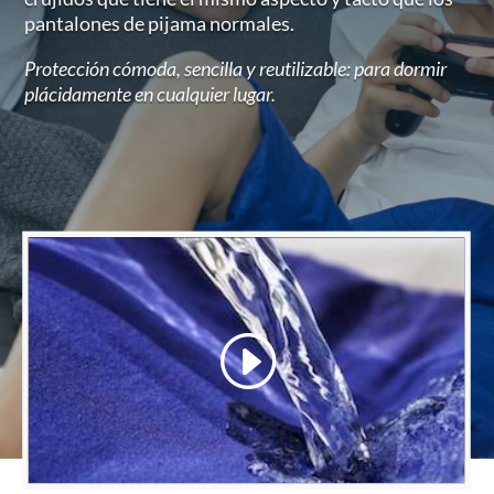
pantalones de pijama normales.
Protección cómoda, sencilla y reutilizable: para dormir
plácidamente en cualquier lugar.