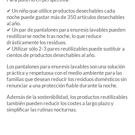
✔ Un niño que utilice productos desechables cada
noche puede gastar más de 350 artículos desechables
al año.
✔ Un par de pantalones para enuresis lavables pueden
reutilizarse noche tras noche, lo que reduce
drásticamente los residuos.
✔ Utilizar sólo 2-3 pares reutilizables puede sustituir a
cientos de productos desechables al año.
Los pantalones para enuresis lavables son una solución
práctica y respetuosa con el medio ambiente para las
familias que desean reducir los residuos domésticos sin
renunciar a una protección fiable durante la noche.
Además de la sostenibilidad, los productos reutilizables
también pueden reducir los costes a largo plazo y
simplificar las rutinas nocturnas.