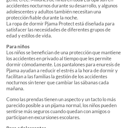
accidentes nocturnos durante su desarrollo, y algunos
adolescentes y adultos también necesitan una
protección fiable durante la noche.
La ropa de dormir Pjama Protect está diseñada para
satisfacer las necesidades de diferentes grupos de
edad y estilos de vida.
Para niños
Los niños se benefician de una protección que mantiene
los accidentes en privado al tiempo que les permite
dormir cómodamente. Los pantalones para enuresis de
Pjama ayudan a reducir el estrés a la hora de dormir y
facilitan a las familias la gestión de los accidentes
nocturnos sin tener que cambiar las sábanas cada
mañana.
Como las prendas tienen un aspecto y un tacto lo más
parecido posible a un pijama normal, los niños pueden
sentirse más seguros cuando quedan con amigos o
participan en excursiones escolares.