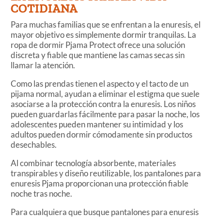
COTIDIANA
Para muchas familias que se enfrentan a la enuresis, el
mayor objetivo es simplemente dormir tranquilas. La
ropa de dormir Pjama Protect ofrece una solución
discreta y fiable que mantiene las camas secas sin
llamar la atención.
Como las prendas tienen el aspecto y el tacto de un
pijama normal, ayudan a eliminar el estigma que suele
asociarse a la protección contra la enuresis. Los niños
pueden guardarlas fácilmente para pasar la noche, los
adolescentes pueden mantener su intimidad y los
adultos pueden dormir cómodamente sin productos
desechables.
Al combinar tecnología absorbente, materiales
transpirables y diseño reutilizable, los pantalones para
enuresis Pjama proporcionan una protección fiable
noche tras noche.
Para cualquiera que busque pantalones para enuresis