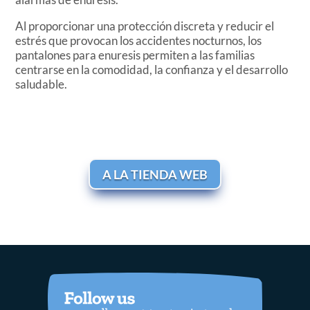
Al proporcionar una protección discreta y reducir el
estrés que provocan los accidentes nocturnos, los
pantalones para enuresis permiten a las familias
centrarse en la comodidad, la confianza y el desarrollo
saludable.
A LA TIENDA WEB