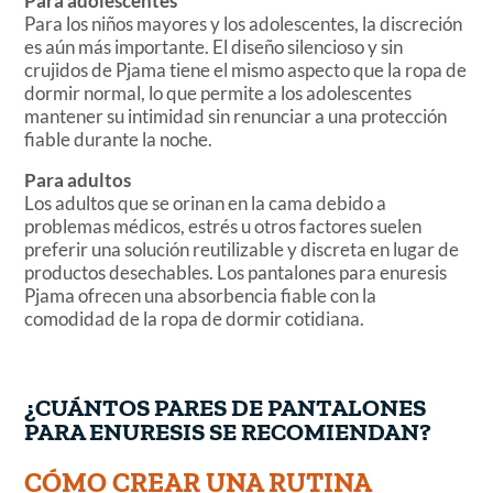
Para adolescentes
Para los niños mayores y los adolescentes, la discreción
es aún más importante. El diseño silencioso y sin
crujidos de Pjama tiene el mismo aspecto que la ropa de
dormir normal, lo que permite a los adolescentes
mantener su intimidad sin renunciar a una protección
fiable durante la noche.
Para adultos
Los adultos que se orinan en la cama debido a
problemas médicos, estrés u otros factores suelen
preferir una solución reutilizable y discreta en lugar de
productos desechables. Los pantalones para enuresis
Pjama ofrecen una absorbencia fiable con la
comodidad de la ropa de dormir cotidiana.
¿CUÁNTOS PARES DE PANTALONES
PARA ENURESIS SE RECOMIENDAN?
CÓMO CREAR UNA RUTINA