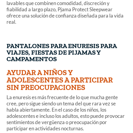
lavables que combinen comodidad, discreción y
fiabilidad a largo plazo, Pjama Protect Sleepwear
ofrece una solución de confianza diseñada para la vida
real.
PANTALONES PARA ENURESIS PARA
VIAJES, FIESTAS DE PIJAMAS Y
CAMPAMENTOS
AYUDAR A NIÑOS Y
ADOLESCENTES A PARTICIPAR
SIN PREOCUPACIONES
La enuresis es más frecuente de lo que mucha gente
cree, pero sigue siendo un tema del que rara vez se
habla abiertamente. En el caso de los niños, los
adolescentes e incluso los adultos, esto puede provocar
sentimientos de vergüenza o preocupación por
participar en actividades nocturnas.