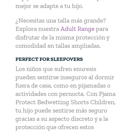
mejor se adapte a tu hijo.
¿Necesitas una talla más grande?
Explora nuestra
Adult Range
para
disfrutar de la misma protección y
comodidad en tallas ampliadas.
PERFECT FOR SLEEPOVERS
Los niños que sufren enuresis
pueden sentirse inseguros al dormir
fuera de casa, como en pijamadas o
actividades con pernocta. Con Pjama
Protect Bedwetting Shorts Children,
tu hijo puede sentirse más seguro
gracias a su aspecto discreto y a la
protección que ofrecen estos