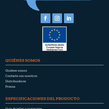
QUIÉNES SOMOS
Quiénes somos
Contacte con nosotros
Distribuidores
Prensa
ESPECIFICACIONES DEL PRODUCTO
Guía de tallas y materiales