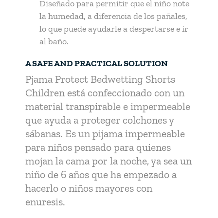
Diseñado para permitir que el niño note
la humedad, a diferencia de los pañales,
lo que puede ayudarle a despertarse e ir
al baño.
A SAFE AND PRACTICAL SOLUTION
Pjama Protect Bedwetting Shorts
Children está confeccionado con un
material transpirable e impermeable
que ayuda a proteger colchones y
sábanas. Es un pijama impermeable
para niños pensado para quienes
mojan la cama por la noche, ya sea un
niño de 6 años que ha empezado a
hacerlo o niños mayores con
enuresis.