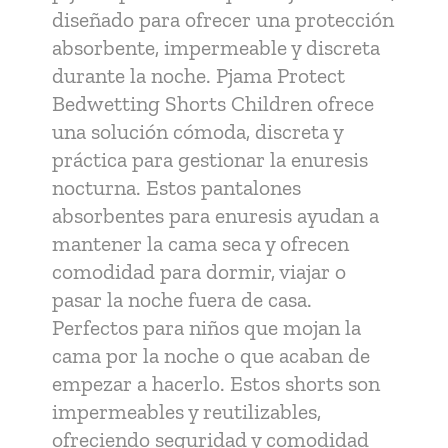
diseñado para ofrecer una protección
absorbente, impermeable y discreta
durante la noche. Pjama Protect
Bedwetting Shorts Children ofrece
una solución cómoda, discreta y
práctica para gestionar la enuresis
nocturna. Estos pantalones
absorbentes para enuresis ayudan a
mantener la cama seca y ofrecen
comodidad para dormir, viajar o
pasar la noche fuera de casa.
Perfectos para niños que mojan la
cama por la noche o que acaban de
empezar a hacerlo. Estos shorts son
impermeables y reutilizables,
ofreciendo seguridad y comodidad