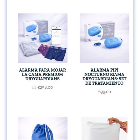
ALARMA PARA MOJAR
ALARMA PIPÍ
LA CAMA PREMIUM
NOCTURNO PJAMA
DRYGUARDIANS
DRYGUARDIANS: SET
DE TRATAMIENTO
€
258.00
DE:
€
99.00