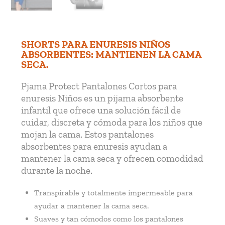
SHORTS PARA ENURESIS NIÑOS
ABSORBENTES: MANTIENEN LA CAMA
SECA.
Pjama Protect Pantalones Cortos para
enuresis Niños es un pijama absorbente
infantil que ofrece una solución fácil de
cuidar, discreta y cómoda para los niños que
mojan la cama. Estos pantalones
absorbentes para enuresis ayudan a
mantener la cama seca y ofrecen comodidad
durante la noche.
Transpirable y totalmente impermeable para
ayudar a mantener la cama seca.
Suaves y tan cómodos como los pantalones