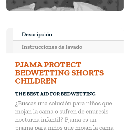
Descripción
Instrucciones de lavado
PJAMA PROTECT
BEDWETTING SHORTS
CHILDREN
THE BEST AID FOR BEDWETTING
¿Buscas una solución para niños que
mojan la cama o sufren de enuresis
nocturna infantil? Pjama es un
pijama para niños que mojan la cama,