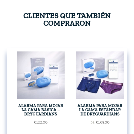
CLIENTES QUE TAMBIÉN
COMPRARON
ALARMA PARA MOJAR
ALARMA PARA MOJAR
LA CAMA BÁSICA –
LA CAMA ESTÁNDAR
DRYGUARDIANS
DE DRYGUARDIANS
€
122.00
€
159.00
DE: