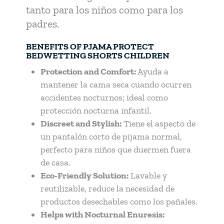
tanto para los niños como para los
padres.
BENEFITS OF PJAMA PROTECT
BEDWETTING SHORTS CHILDREN
Protection and Comfort:
Ayuda a
mantener la cama seca cuando ocurren
accidentes nocturnos; ideal como
protección nocturna infantil.
Discreet and Stylish:
Tiene el aspecto de
un pantalón corto de pijama normal,
perfecto para niños que duermen fuera
de casa.
Eco-Friendly Solution:
Lavable y
reutilizable, reduce la necesidad de
productos desechables como los pañales.
Helps with Nocturnal Enuresis: