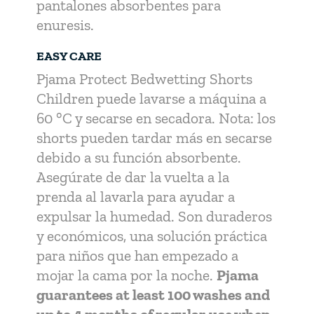
pantalones absorbentes para
enuresis.
EASY CARE
Pjama Protect Bedwetting Shorts
Children puede lavarse a máquina a
60 °C y secarse en secadora. Nota: los
shorts pueden tardar más en secarse
debido a su función absorbente.
Asegúrate de dar la vuelta a la
prenda al lavarla para ayudar a
expulsar la humedad. Son duraderos
y económicos, una solución práctica
para niños que han empezado a
mojar la cama por la noche.
Pjama
guarantees at least 100 washes and