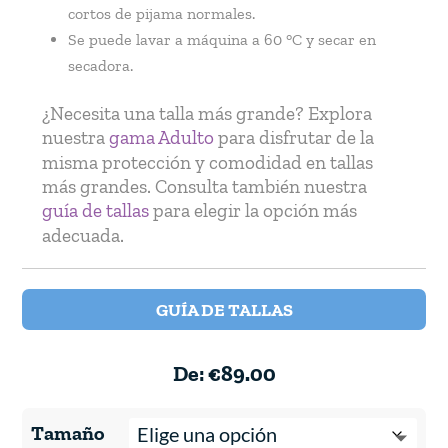
cortos de pijama normales.
Se puede lavar a máquina a 60 °C y secar en
secadora.
¿Necesita una talla más grande? Explora
nuestra
gama Adulto
para disfrutar de la
misma protección y comodidad en tallas
más grandes. Consulta también nuestra
guía de tallas
para elegir la opción más
adecuada.
GUÍA DE TALLAS
De:
€
89.00
Tamaño