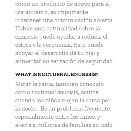
como un producto de apoyo para el
tratamiento, es importante
mantener una comunicación abierta.
Hablar con naturalidad sobre la
enuresis puede ayudar a reducir el
estrés y la vergüenza. Esto puede
apoyar el desarrollo de tu hijo y
aumentar su sensación de seguridad.
WHAT IS NOCTURNAL ENURESIS?
Mojar la cama, también conocido
como
nocturnal enuresis
, ocurre
cuando los niños mojan la cama por
la noche. Es un problema frecuente,
especialmente entre los niños, y
afecta a millones de familias en todo