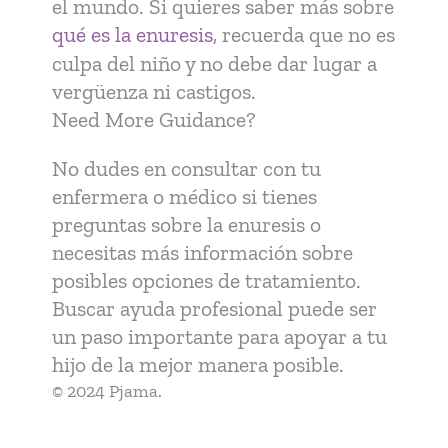
el mundo. Si quieres saber más sobre
qué es la enuresis
, recuerda que no es
culpa del niño y no debe dar lugar a
vergüenza ni castigos.
Need More Guidance?
No dudes en consultar con tu
enfermera o médico si tienes
preguntas sobre la enuresis o
necesitas más información sobre
posibles opciones de tratamiento.
Buscar ayuda profesional puede ser
un paso importante para apoyar a tu
hijo de la mejor manera posible.
© 2024 Pjama.