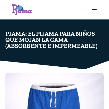
PJAMA: EL PIJAMA PARA NIÑOS
QUE MOJAN LA CAMA
(ABSORBENTE E IMPERMEABLE)