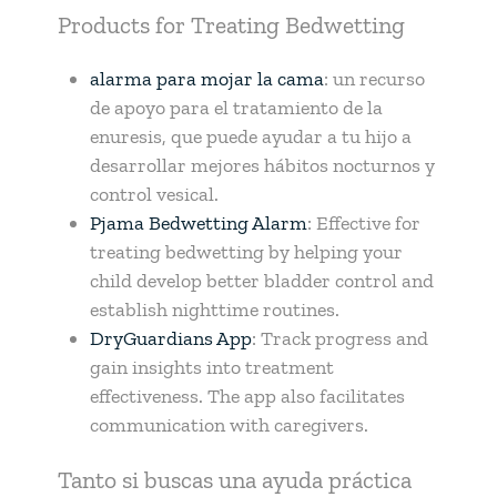
Products for Treating Bedwetting
alarma para mojar la cama
: un recurso
de apoyo para el tratamiento de la
enuresis, que puede ayudar a tu hijo a
desarrollar mejores hábitos nocturnos y
control vesical.
Pjama Bedwetting Alarm
: Effective for
treating bedwetting by helping your
child develop better bladder control and
establish nighttime routines.
DryGuardians App
: Track progress and
gain insights into treatment
effectiveness. The app also facilitates
communication with caregivers.
Tanto si buscas una ayuda práctica