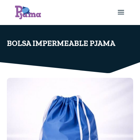
BOLSA IMPERMEABLE PJAMA