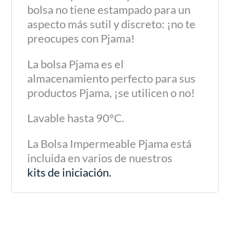
bolsa no tiene estampado para un
aspecto más sutil y discreto: ¡no te
preocupes con Pjama!
La bolsa Pjama es el
almacenamiento perfecto para sus
productos Pjama, ¡se utilicen o no!
Lavable hasta 90°C.
La Bolsa Impermeable Pjama está
incluida en varios de nuestros
kits de iniciación.