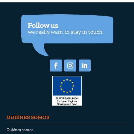
QUIÉNES SOMOS
Quiénes somos