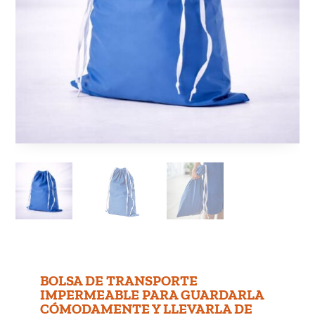
BOLSA DE TRANSPORTE
IMPERMEABLE PARA GUARDARLA
CÓMODAMENTE Y LLEVARLA DE