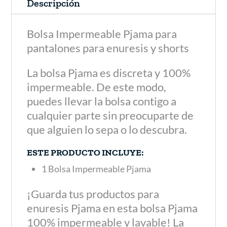
Descripción
Bolsa Impermeable Pjama para
pantalones para enuresis y shorts
La bolsa Pjama es discreta y 100%
impermeable. De este modo,
puedes llevar la bolsa contigo a
cualquier parte sin preocuparte de
que alguien lo sepa o lo descubra.
ESTE PRODUCTO INCLUYE:
1 Bolsa Impermeable Pjama
¡Guarda tus productos para
enuresis Pjama en esta bolsa Pjama
100% impermeable y lavable! La