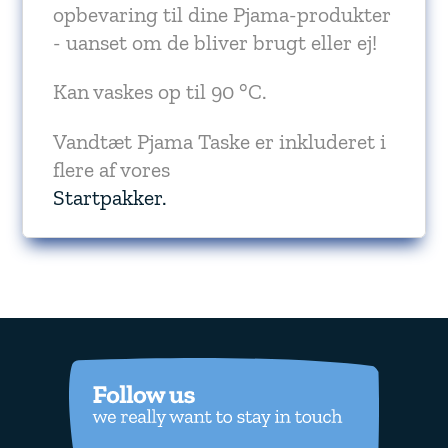
opbevaring til dine Pjama-produkter
- uanset om de bliver brugt eller ej!
Kan vaskes op til 90 °C.
Vandtæt Pjama Taske er inkluderet i
flere af vores
Startpakker.