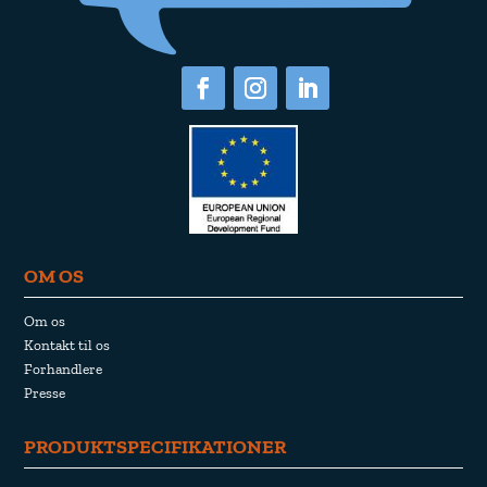
OM OS
Om os
Kontakt til os
Forhandlere
Presse
PRODUKTSPECIFIKATIONER