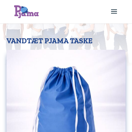
VANDTÆT PJAMA TASKE