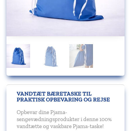
VANDTÆT BÆRETASKE TIL
PRAKTISK OPBEVARING OG REJSE
Opbevar dine Pjama-
sengevædningsprodukter i denne 100%
vandtætte og vaskbare Pjama-taske!