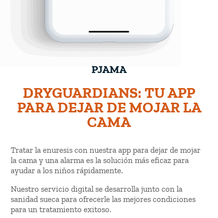
PJAMA
DRYGUARDIANS: TU APP
PARA DEJAR DE MOJAR LA
CAMA
Tratar la enuresis con nuestra app para dejar de mojar
la cama y una alarma es la solución más eficaz para
ayudar a los niños rápidamente.
Nuestro servicio digital se desarrolla junto con la
sanidad sueca para ofrecerle las mejores condiciones
para un tratamiento exitoso.