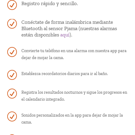
R
Registro rápido y sencillo.
R
Conéctate de forma inalámbrica mediante
Bluetooth al sensor Pjama (nuestras alarmas
están disponibles
aquí
).
R
Convierte tu teléfono en una alarma con nuestra app para
dejar de mojar la cama.
R
Establezca recordatorios diarios para ir al baño.
R
Registra los resultados nocturnos y sigue los progresos en
el calendario integrado.
R
Sonidos personalizados en la app para dejar de mojar la
cama.