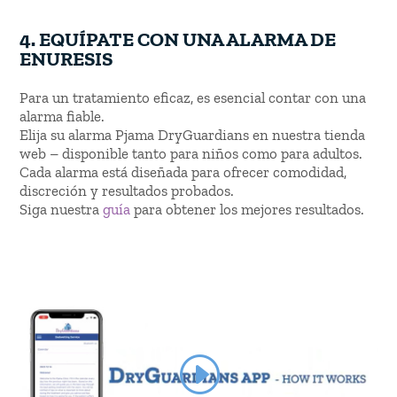
4.
EQUÍPATE CON UNA ALARMA DE
ENURESIS
Para un tratamiento eficaz, es esencial contar con una
alarma fiable.
Elija su alarma Pjama DryGuardians en nuestra tienda
web – disponible tanto para niños como para adultos.
Cada alarma está diseñada para ofrecer comodidad,
discreción y resultados probados.
Siga nuestra
guía
para obtener los mejores resultados.