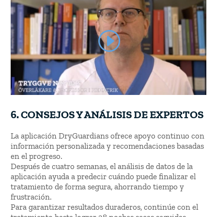
6. CONSEJOS Y ANÁLISIS DE EXPERTOS
La aplicación DryGuardians ofrece apoyo continuo con
información personalizada y recomendaciones basadas
en el progreso.
Después de cuatro semanas, el análisis de datos de la
aplicación ayuda a predecir cuándo puede finalizar el
tratamiento de forma segura, ahorrando tiempo y
frustración.
Para garantizar resultados duraderos, continúe con el