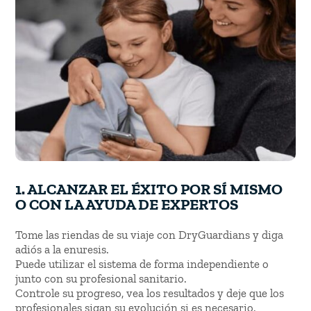
1. ALCANZAR EL ÉXITO POR SÍ MISMO
O CON LA AYUDA DE EXPERTOS
Tome las riendas de su viaje con DryGuardians y diga
adiós a la enuresis.
Puede utilizar el sistema de forma independiente o
junto con su profesional sanitario.
Controle su progreso, vea los resultados y deje que los
profesionales sigan su evolución si es necesario.