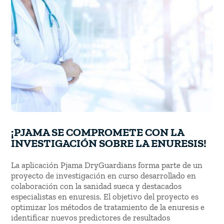
¡PJAMA
SE COMPROMETE CON LA
INVESTIGACIÓN SOBRE LA ENURESIS!
La aplicación Pjama DryGuardians forma parte de un
proyecto de investigación en curso desarrollado en
colaboración con la sanidad sueca y destacados
especialistas en enuresis. El objetivo del proyecto es
optimizar los métodos de tratamiento de la enuresis e
identificar nuevos predictores de resultados