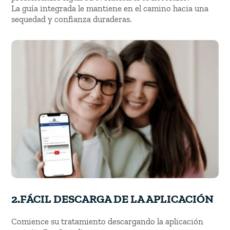
La guía integrada le mantiene en el camino hacia una
sequedad y confianza duraderas.
2.
FÁCIL DESCARGA DE LA APLICACIÓN
Comience su tratamiento descargando la aplicación