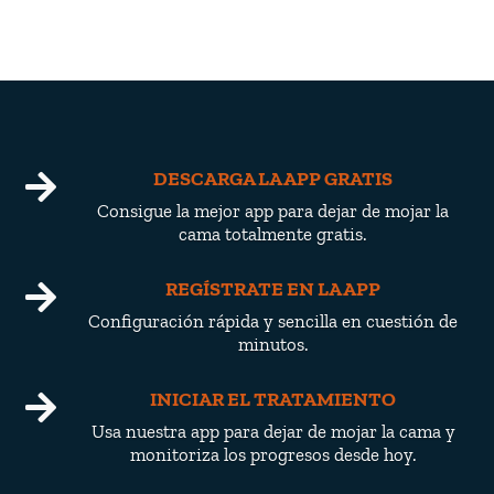
DESCARGA LA APP GRATIS

Consigue la mejor app para dejar de mojar la
cama totalmente gratis.
REGÍSTRATE EN LA APP

Configuración rápida y sencilla en cuestión de
minutos.
INICIAR EL TRATAMIENTO

Usa nuestra app para dejar de mojar la cama y
monitoriza los progresos desde hoy.