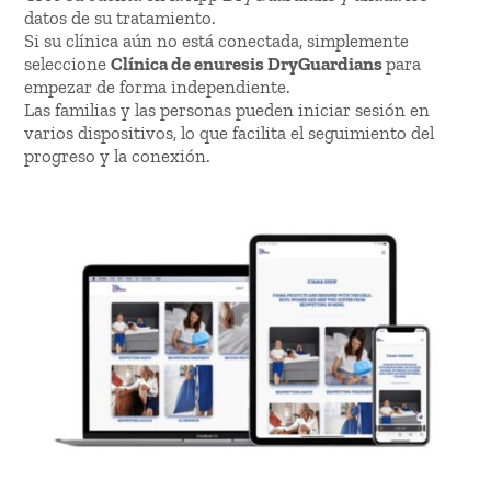
datos de su tratamiento.
Si su clínica aún no está conectada, simplemente
seleccione
Clínica de enuresis DryGuardians
para
empezar de forma independiente.
Las familias y las personas pueden iniciar sesión en
varios dispositivos, lo que facilita el seguimiento del
progreso y la conexión.