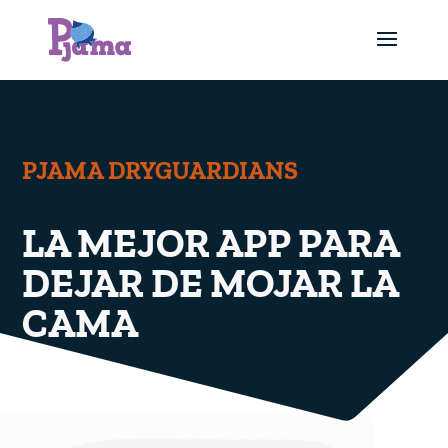
PJAMA DRYGUARDIANS
LA MEJOR APP PARA
DEJAR DE MOJAR LA
CAMA