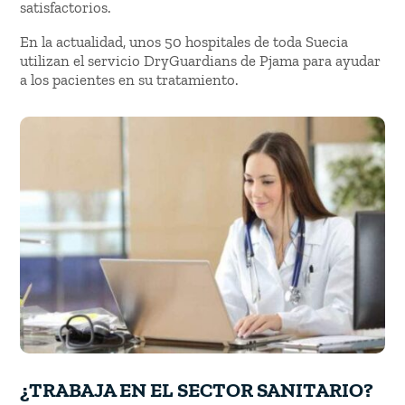
satisfactorios.
En la actualidad, unos 50 hospitales de toda Suecia
utilizan el servicio DryGuardians de Pjama para ayudar
a los pacientes en su tratamiento.
¿TRABAJA EN EL SECTOR SANITARIO?