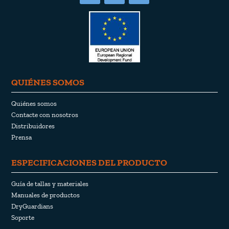
QUIÉNES SOMOS
Quiénes somos
Contacte con nosotros
Distribuidores
Prensa
ESPECIFICACIONES DEL PRODUCTO
Guía de tallas y materiales
Manuales de productos
DryGuardians
Soporte