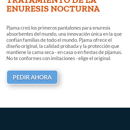
ENURESIS NOCTURNA
Pjama creó los primeros pantalones para enuresis
absorbentes del mundo, una innovación única en la que
confían familias de todo el mundo. Pjama ofrece el
diseño original, la calidad probada y la protección que
mantiene la cama seca - en casa o en fiestas de pijamas.
No te conformes con imitaciones - elige el original.
PEDIR AHORA