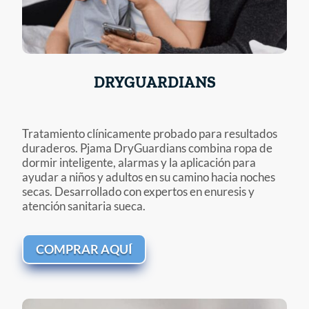
DRYGUARDIANS
Tratamiento clínicamente probado para resultados
duraderos. Pjama DryGuardians combina ropa de
dormir inteligente, alarmas y la aplicación para
ayudar a niños y adultos en su camino hacia noches
secas. Desarrollado con expertos en enuresis y
atención sanitaria sueca.
COMPRAR AQUÍ