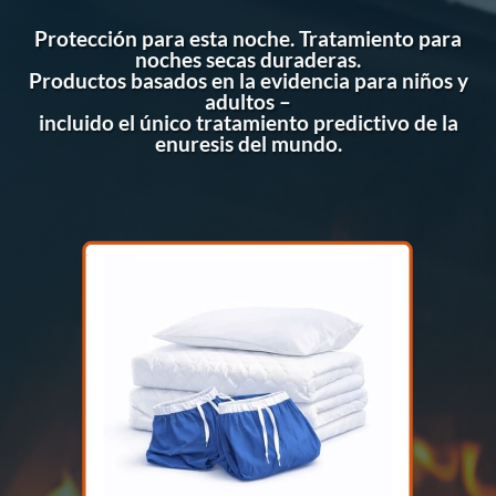
Protección para esta noche. Tratamiento para
noches secas duraderas.
Productos basados en la evidencia para niños y
adultos –
incluido el único tratamiento predictivo de la
enuresis del mundo.