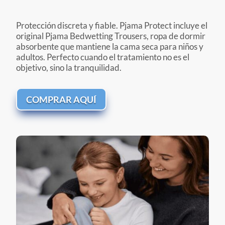
Protección discreta y fiable. Pjama Protect incluye el
original Pjama Bedwetting Trousers, ropa de dormir
absorbente que mantiene la cama seca para niños y
adultos. Perfecto cuando el tratamiento no es el
objetivo, sino la tranquilidad.
COMPRAR AQUÍ