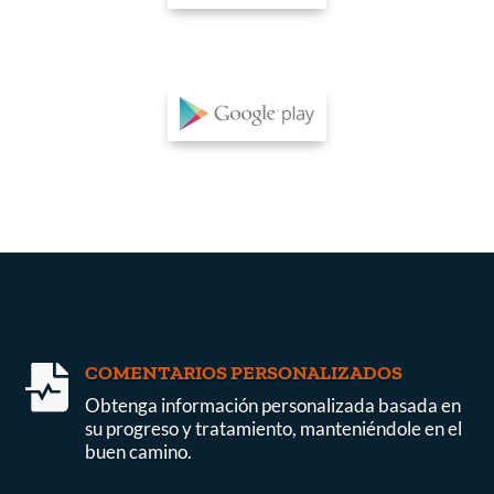
COMENTARIOS PERSONALIZADOS

Obtenga información personalizada basada en
su progreso y tratamiento, manteniéndole en el
buen camino.