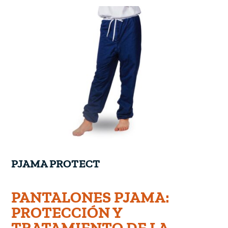
PJAMA PROTECT
PANTALONES PJAMA:
PROTECCIÓN Y
TRATAMIENTO DE LA