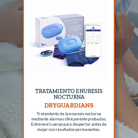
TRATAMIENTO ENURESIS
NOCTURNA
DRYGUARDIANS
Tratamiento de la enuresis nocturna
mediante alarmas clínicamente probadas.
Entrene el cuerpo para despertar antes de
mojar con resultados permanentes.