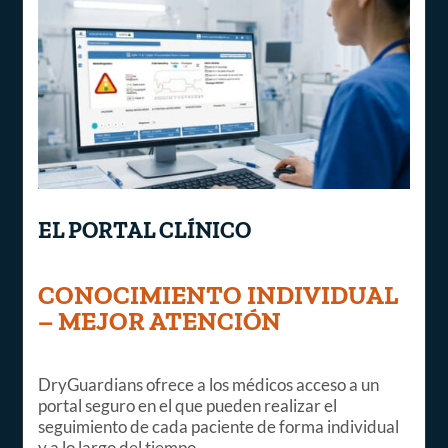
EL PORTAL CLÍNICO
CONOCIMIENTO INDIVIDUAL
– MEJOR ATENCIÓN
DryGuardians ofrece a los médicos acceso a un
portal seguro en el que pueden realizar el
seguimiento de cada paciente de forma individual
y a lo largo del tiempo.