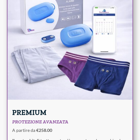
PREMIUM
PROTEZIONE AVANZATA
A partire da
€258.00