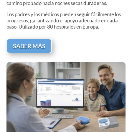
camino probado hacia noches secas duraderas.
Los padres y los médicos pueden seguir fácilmente los
progresos, garantizando el apoyo adecuado en cada
paso. Utilizado por 80 hospitales en Europa.
SABER MÁS