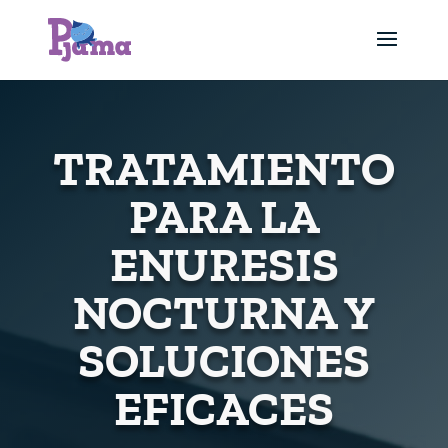
TRATAMIENTO
PARA LA
ENURESIS
NOCTURNA Y
SOLUCIONES
EFICACES