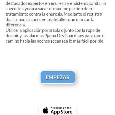
destacados expertos en enuresis y el sistema sanitario
sueco, le ayuda a sacar el máximo partido de su
tratamiento contra la enuresis. Mediante el registro
diario, podrá conocer los detalles que marcan la
diferencia.
Utilice la aplicación por sí sola o junto con la ropa de
dormir y las alarmas Pjama DryGuardians para que el
camino hacia las noches secas sea lo más fácil posible.
EMPEZAR