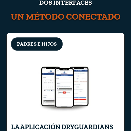
DOS INTERFACES
UN MÉTODO CONECTADO
PADRES E HIJOS
LA APLICACIÓN DRYGUARDIANS