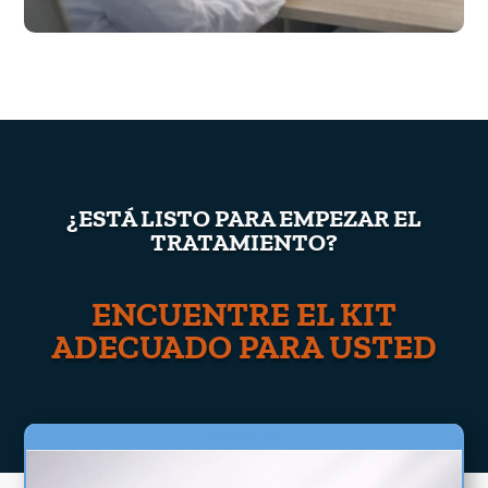
¿ESTÁ LISTO PARA EMPEZAR EL
TRATAMIENTO?
ENCUENTRE EL KIT
ADECUADO PARA USTED
BUDGET