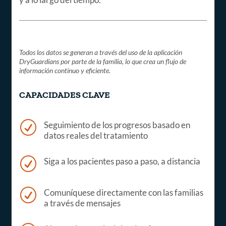
Todos los datos se generan a través del uso de la aplicación
DryGuardians por parte de la familia, lo que crea un flujo de
información continuo y eficiente.
CAPACIDADES CLAVE
R
Seguimiento de los progresos basado en
datos reales del tratamiento
R
Siga a los pacientes paso a paso, a distancia
R
Comuníquese directamente con las familias
a través de mensajes