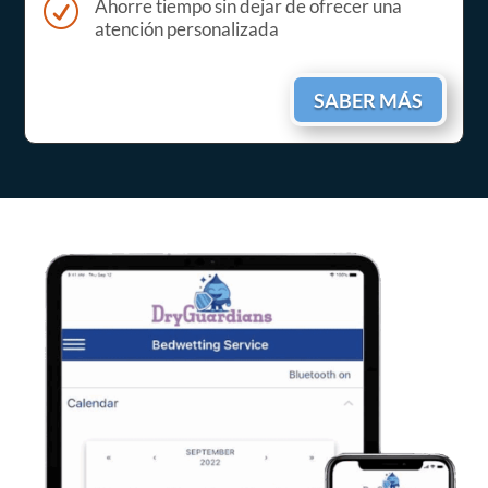
R
Ahorre tiempo sin dejar de ofrecer una
atención personalizada
SABER MÁS