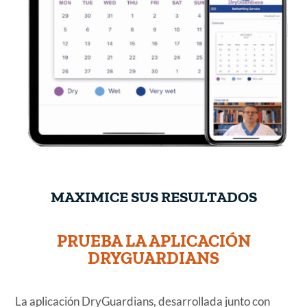
MAXIMICE SUS RESULTADOS
PRUEBA LA APLICACIÓN
DRYGUARDIANS
La aplicación DryGuardians, desarrollada junto con