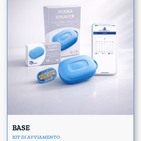
BASE
KIT DI AVVIAMENTO