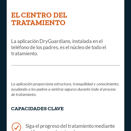
EL CENTRO DEL
TRATAMIENTO
La aplicación DryGuardians, instalada en el
teléfono de los padres, es el núcleo de todo el
tratamiento.
La aplicación proporciona estructura, tranquilidad y conocimiento,
ayudando a los padres a sentirse seguros durante todo el proceso
de tratamiento.
CAPACIDADES CLAVE
R
Siga el progreso del tratamiento mediante