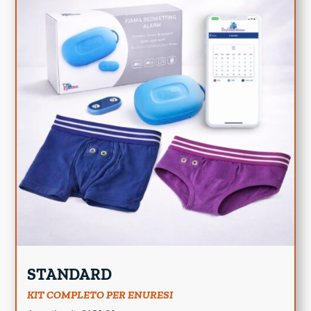
STANDARD
KIT COMPLETO PER ENURESI