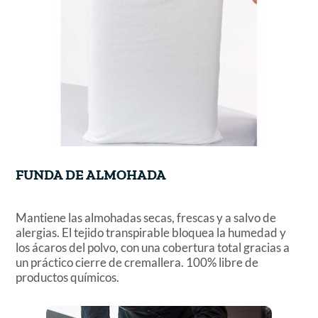
FUNDA DE ALMOHADA
Mantiene las almohadas secas, frescas y a salvo de
alergias. El tejido transpirable bloquea la humedad y
los ácaros del polvo, con una cobertura total gracias a
un práctico cierre de cremallera. 100% libre de
productos químicos.