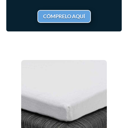
CÓMPRELO AQUÍ