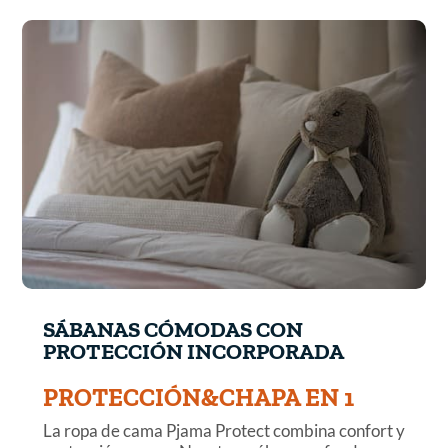
SÁBANAS CÓMODAS CON
PROTECCIÓN INCORPORADA
PROTECCIÓN&CHAPA EN 1
La ropa de cama Pjama Protect combina confort y