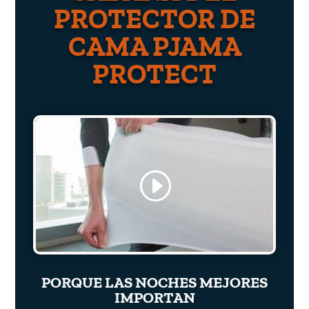
PROTECTOR DE
CAMA PJAMA
PROTECT
PORQUE LAS NOCHES MEJORES
IMPORTAN