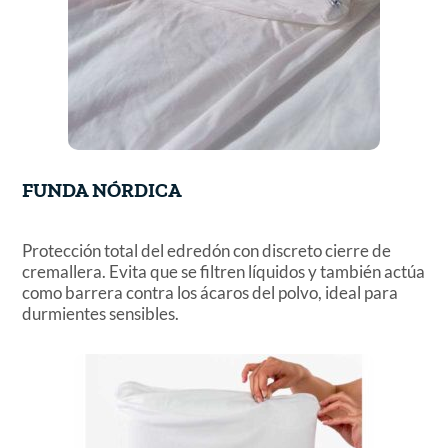
FUNDA NÓRDICA
Protección total del edredón con discreto cierre de
cremallera. Evita que se filtren líquidos y también actúa
como barrera contra los ácaros del polvo, ideal para
durmientes sensibles.