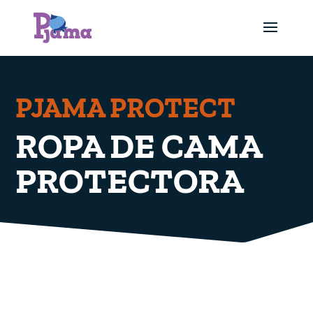
PJAMA PROTECT
ROPA DE CAMA
PROTECTORA