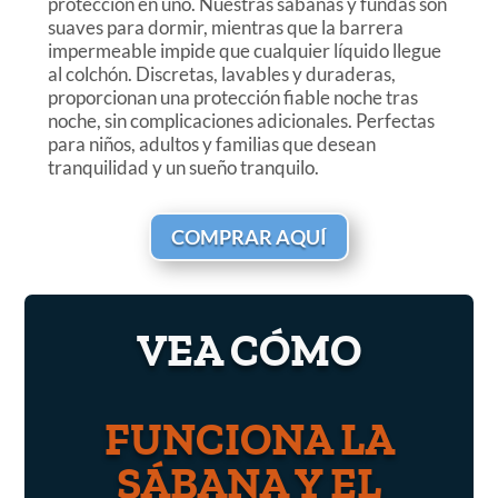
protección en uno. Nuestras sábanas y fundas son
suaves para dormir, mientras que la barrera
impermeable impide que cualquier líquido llegue
al colchón. Discretas, lavables y duraderas,
proporcionan una protección fiable noche tras
noche, sin complicaciones adicionales. Perfectas
para niños, adultos y familias que desean
tranquilidad y un sueño tranquilo.
COMPRAR AQUÍ
VEA CÓMO
FUNCIONA LA
SÁBANA Y EL