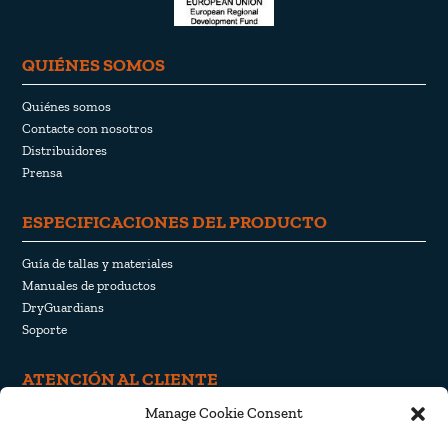
QUIÉNES SOMOS
Quiénes somos
Contacte con nosotros
Distribuidores
Prensa
ESPECIFICACIONES DEL PRODUCTO
Guía de tallas y materiales
Manuales de productos
DryGuardians
Soporte
ATENCIÓN AL CLIENTE
Manage Cookie Consent
Retirada y devolución
Envío y entrega