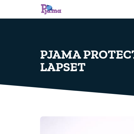
PJAMA PROTEC
LAPSET