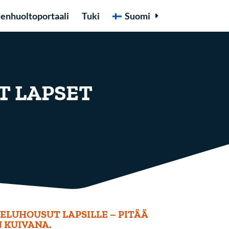
enhuoltoportaali
Tuki
Suomi
T LAPSET
ELUHOUSUT LAPSILLE – PITÄÄ
 KUIVANA.