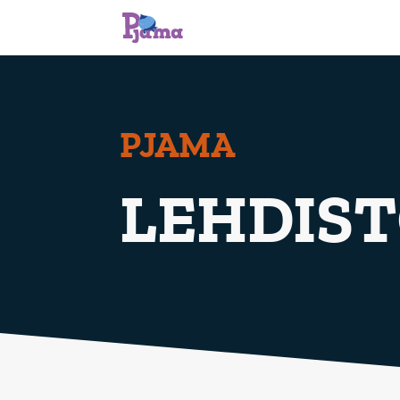
PJAMA
LEHDIST