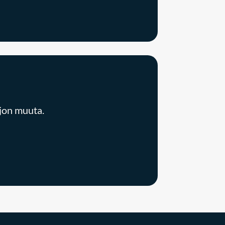
ljon muuta.