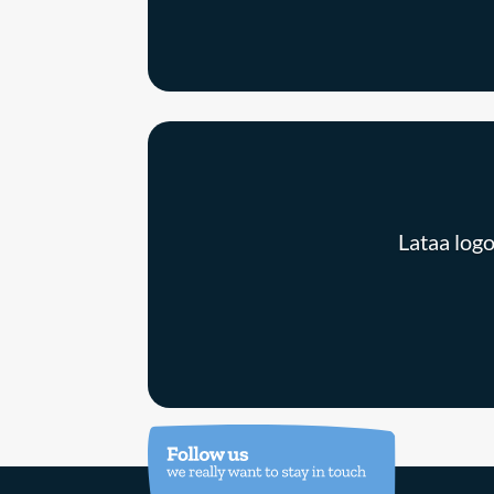
Lataa logo