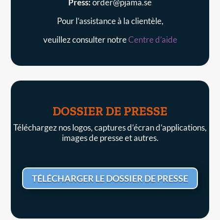
Press:
order@pjama.se
Pour l’assistance à la clientèle,
veuillez consulter notre
Centre d’aide
DOSSIER DE PRESSE
Téléchargez nos logos, captures d’écran d’applications,
images de presse et autres.
TÉLÉCHARGER LE DOSSIER DE PRESSE