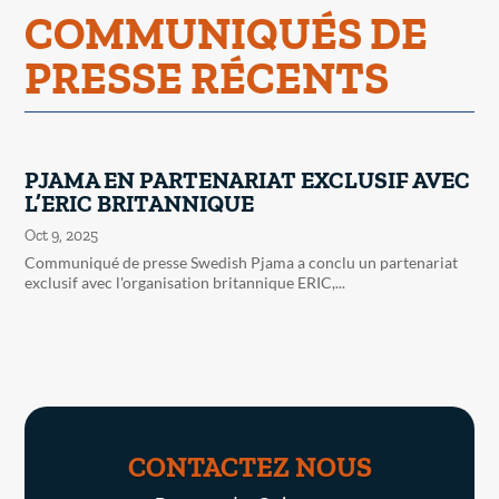
COMMUNIQUÉS DE
PRESSE RÉCENTS
PJAMA EN PARTENARIAT EXCLUSIF AVEC
L’ERIC BRITANNIQUE
Oct 9, 2025
Communiqué de presse Swedish Pjama a conclu un partenariat
exclusif avec l'organisation britannique ERIC,...
CONTACTEZ NOUS