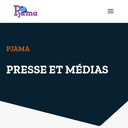
PJAMA
PRESSE ET MÉDIAS