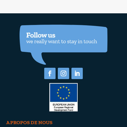
A PROPOS DE NOUS