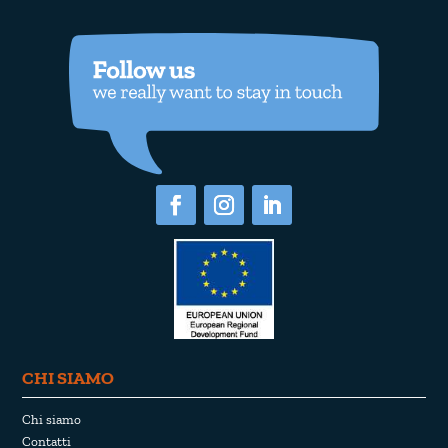
CHI SIAMO
Chi siamo
Contatti