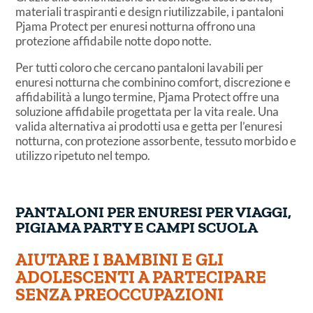
materiali traspiranti e design riutilizzabile, i pantaloni
Pjama Protect per enuresi notturna offrono una
protezione affidabile notte dopo notte.
Per tutti coloro che cercano pantaloni lavabili per
enuresi notturna che combinino comfort, discrezione e
affidabilità a lungo termine, Pjama Protect offre una
soluzione affidabile progettata per la vita reale. Una
valida alternativa ai prodotti usa e getta per l’enuresi
notturna, con protezione assorbente, tessuto morbido e
utilizzo ripetuto nel tempo.
PANTALONI PER ENURESI PER VIAGGI,
PIGIAMA PARTY E CAMPI SCUOLA
AIUTARE I BAMBINI E GLI
ADOLESCENTI A PARTECIPARE
SENZA PREOCCUPAZIONI