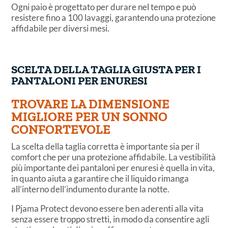
Ogni paio è progettato per durare nel tempo e può
resistere fino a 100 lavaggi, garantendo una protezione
affidabile per diversi mesi.
SCELTA DELLA TAGLIA GIUSTA PER I
PANTALONI PER ENURESI
TROVARE LA DIMENSIONE
MIGLIORE PER UN SONNO
CONFORTEVOLE
La scelta della taglia corretta è importante sia per il
comfort che per una protezione affidabile. La vestibilità
più importante dei pantaloni per enuresi è quella in vita,
in quanto aiuta a garantire che il liquido rimanga
all’interno dell’indumento durante la notte.
I Pjama Protect devono essere ben aderenti alla vita
senza essere troppo stretti, in modo da consentire agli