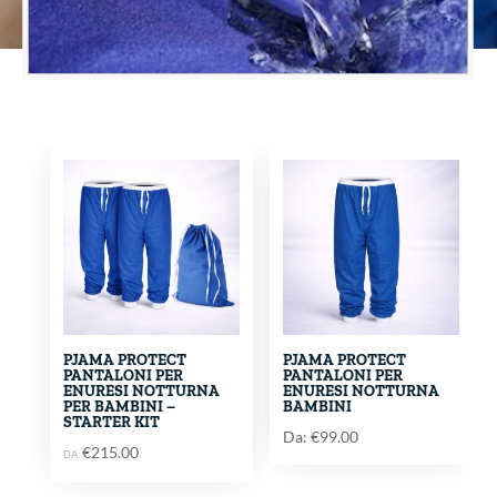
PJAMA PROTECT
PJAMA PROTECT
PANTALONI PER
PANTALONI PER
ENURESI NOTTURNA
ENURESI NOTTURNA
PER BAMBINI –
BAMBINI
STARTER KIT
Da:
€
99.00
€
215.00
DA: