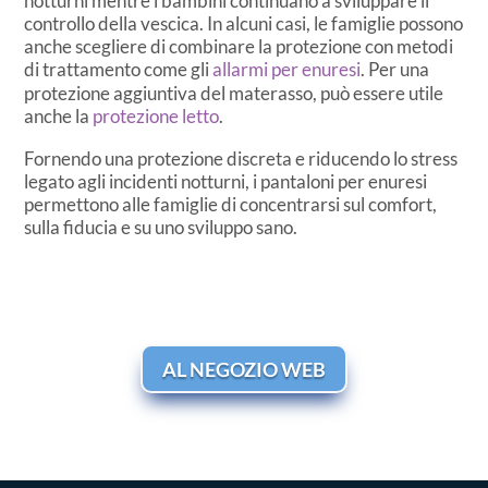
notturni mentre i bambini continuano a sviluppare il
controllo della vescica. In alcuni casi, le famiglie possono
anche scegliere di combinare la protezione con metodi
di trattamento come gli
allarmi per enuresi
. Per una
protezione aggiuntiva del materasso, può essere utile
anche la
protezione letto
.
Fornendo una protezione discreta e riducendo lo stress
legato agli incidenti notturni, i pantaloni per enuresi
permettono alle famiglie di concentrarsi sul comfort,
sulla fiducia e su uno sviluppo sano.
AL NEGOZIO WEB