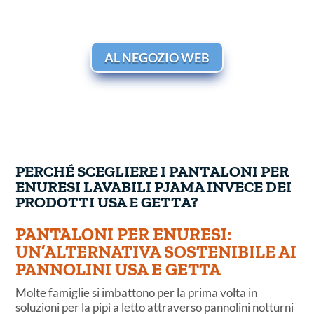
AL NEGOZIO WEB
PERCHÉ SCEGLIERE I PANTALONI PER
ENURESI LAVABILI PJAMA INVECE DEI
PRODOTTI USA E GETTA?
PANTALONI PER ENURESI:
UN’ALTERNATIVA SOSTENIBILE AI
PANNOLINI USA E GETTA
Molte famiglie si imbattono per la prima volta in
soluzioni per la pipì a letto attraverso pannolini notturni