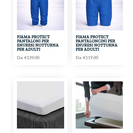
PJAMA PROTECT
PJAMA PROTECT
PANTALONI PER
PANTALONCINI PER
ENURESI NOTTURNA
ENURESI NOTTURNA
PER ADULTI
PER ADULTI
Da:
€
139.00
Da:
€
119.00