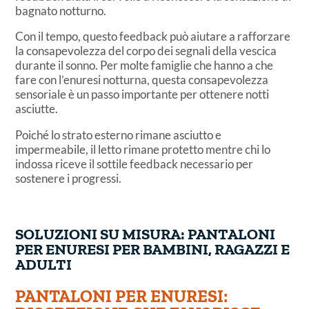
bagnato notturno.
Con il tempo, questo feedback può aiutare a rafforzare
la consapevolezza del corpo dei segnali della vescica
durante il sonno. Per molte famiglie che hanno a che
fare con l’enuresi notturna, questa consapevolezza
sensoriale è un passo importante per ottenere notti
asciutte.
Poiché lo strato esterno rimane asciutto e
impermeabile, il letto rimane protetto mentre chi lo
indossa riceve il sottile feedback necessario per
sostenere i progressi.
SOLUZIONI SU MISURA: PANTALONI
PER ENURESI PER BAMBINI, RAGAZZI E
ADULTI
PANTALONI PER ENURESI: