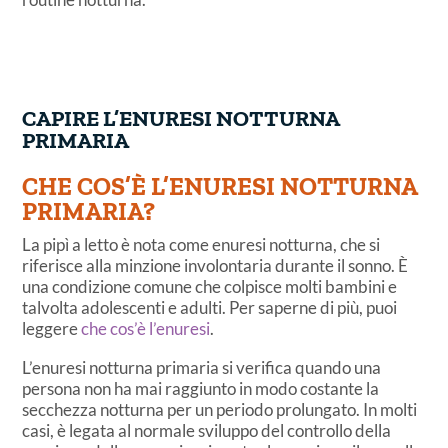
CAPIRE L’ENURESI NOTTURNA
PRIMARIA
CHE COS’È L’ENURESI NOTTURNA
PRIMARIA?
La pipì a letto è nota come enuresi notturna, che si
riferisce alla minzione involontaria durante il sonno. È
una condizione comune che colpisce molti bambini e
talvolta adolescenti e adulti. Per saperne di più, puoi
leggere
che cos’è l’enuresi
.
L’enuresi notturna primaria si verifica quando una
persona non ha mai raggiunto in modo costante la
secchezza notturna per un periodo prolungato. In molti
casi, è legata al normale sviluppo del controllo della