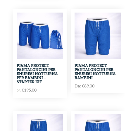
PJAMA PROTECT
PJAMA PROTECT
PANTALONCINI PER
PANTALONCINI PER
ENURESI NOTTURNA
ENURESI NOTTURNA
PER BAMBINI –
BAMBINI
STARTER KIT
Da:
€
89.00
€
195.00
DA: