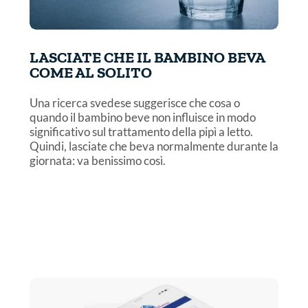
LASCIATE CHE IL BAMBINO BEVA
COME AL SOLITO
Una ricerca svedese suggerisce che cosa o
quando il bambino beve non influisce in modo
significativo sul trattamento della pipì a letto.
Quindi, lasciate che beva normalmente durante la
giornata: va benissimo così.