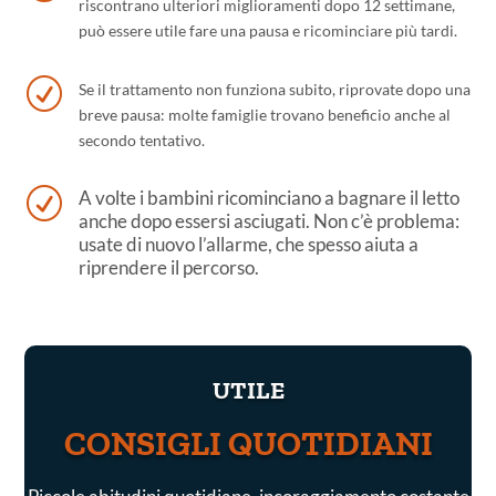
riscontrano ulteriori miglioramenti dopo 12 settimane,
può essere utile fare una pausa e ricominciare più tardi.
R
Se il trattamento non funziona subito, riprovate dopo una
breve pausa: molte famiglie trovano beneficio anche al
secondo tentativo.
R
A volte i bambini ricominciano a bagnare il letto
anche dopo essersi asciugati. Non c’è problema:
usate di nuovo l’allarme, che spesso aiuta a
riprendere il percorso.
UTILE
CONSIGLI QUOTIDIANI