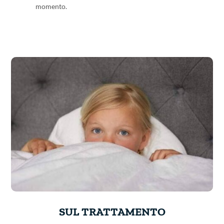
momento.
SUL TRATTAMENTO