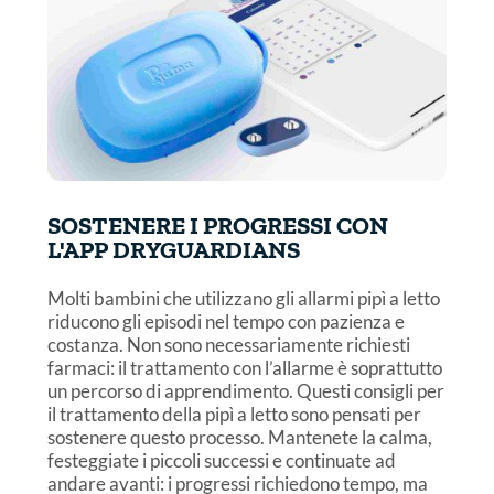
SOSTENERE I PROGRESSI CON
L'APP DRYGUARDIANS
Molti bambini che utilizzano gli allarmi pipì a letto
riducono gli episodi nel tempo con pazienza e
costanza. Non sono necessariamente richiesti
farmaci: il trattamento con l’allarme è soprattutto
un percorso di apprendimento. Questi consigli per
il trattamento della pipì a letto sono pensati per
sostenere questo processo. Mantenete la calma,
festeggiate i piccoli successi e continuate ad
andare avanti: i progressi richiedono tempo, ma