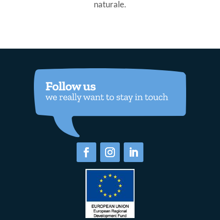
naturale.