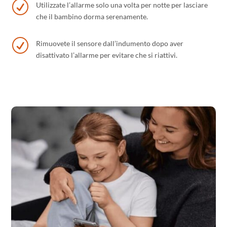
R
Utilizzate l’allarme solo una volta per notte per lasciare
che il bambino dorma serenamente.
R
Rimuovete il sensore dall’indumento dopo aver
disattivato l’allarme per evitare che si riattivi.