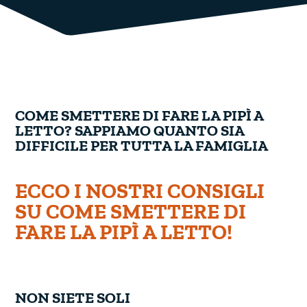
COME SMETTERE DI FARE LA PIPÌ A
LETTO? SAPPIAMO QUANTO SIA
DIFFICILE PER TUTTA LA FAMIGLIA
ECCO I NOSTRI CONSIGLI
SU COME SMETTERE DI
FARE LA PIPÌ A LETTO!
NON SIETE SOLI