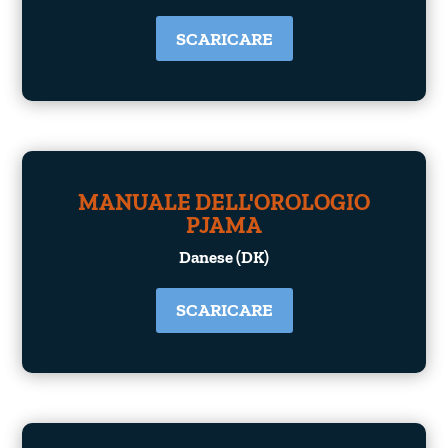
SCARICARE
MANUALE DELL'OROLOGIO
PJAMA
Danese (DK)
SCARICARE