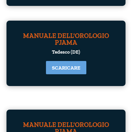
MANUALE DELL'OROLOGIO
PJAMA
Tedesco (DE)
SCARICARE
MANUALE DELL'OROLOGIO
PJAMA