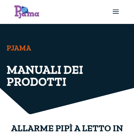
PJAMA
MANUALI DEI
PRODOTTI
ALLARME PIPÌ A LETTO IN