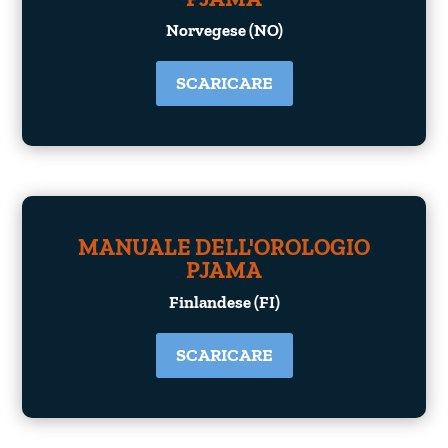
Norvegese (NO)
SCARICARE
MANUALE DELL'OROLOGIO
PJAMA
Finlandese (FI)
SCARICARE