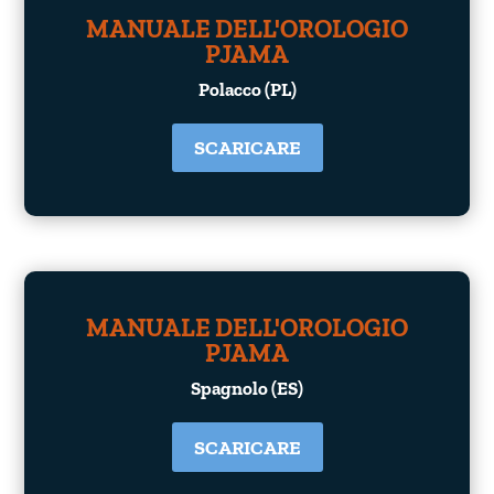
MANUALE DELL'OROLOGIO
PJAMA
Polacco (PL)
SCARICARE
MANUALE DELL'OROLOGIO
PJAMA
Spagnolo (ES)
SCARICARE