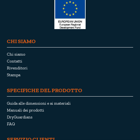
CHI SIAMO
Chi siamo
Contatti
Rivenditori
Stampa
SPECIFICHE DEL PRODOTTO
Guida alle dimensioni e ai materiali
Manuali dei prodotti
DryGuardians
FAQ
SERVIZIO CLIENTI