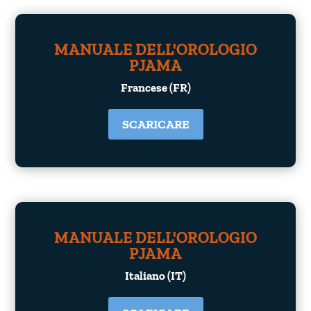
MANUALE DELL'OROLOGIO
PJAMA
Francese (FR)
SCARICARE
MANUALE DELL'OROLOGIO
PJAMA
Italiano (IT)