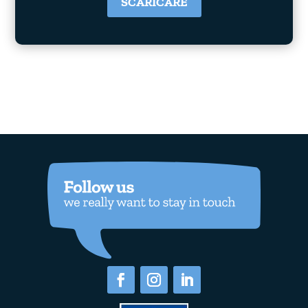
SCARICARE