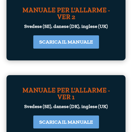
MANUALE PER L'ALLARME -
VER 2
Svedese (SE), danese (DK), inglese (UK)
SCARICA IL MANUALE
MANUALE PER L'ALLARME -
VER 1
Svedese (SE), danese (DK), inglese (UK)
SCARICA IL MANUALE