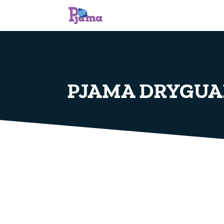
PJAMA DRYGU