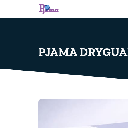
PJAMA DRYGUA