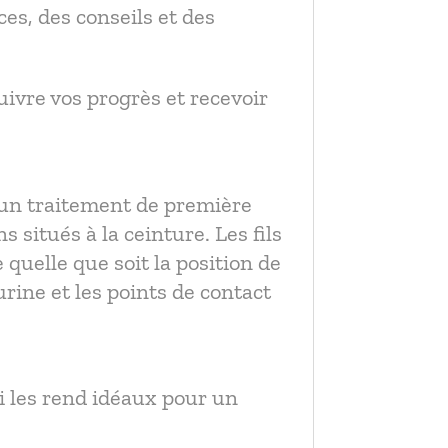
es, des conseils et des
ivre vos progrès et recevoir
 un traitement de première
 situés à la ceinture. Les fils
quelle que soit la position de
rine et les points de contact
i les rend idéaux pour un