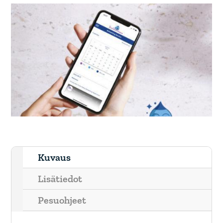
Kuvaus
Lisätiedot
Pesuohjeet