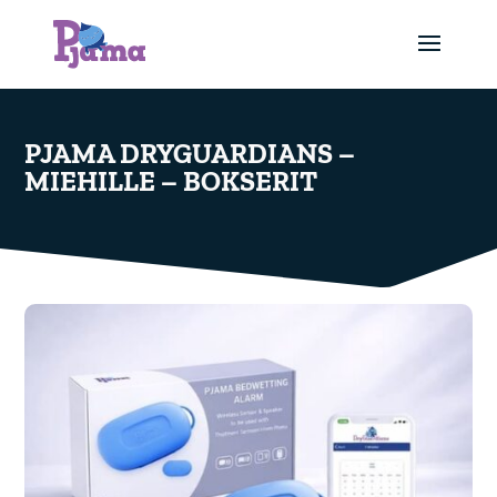
PJAMA DRYGUARDIANS –
MIEHILLE – BOKSERIT