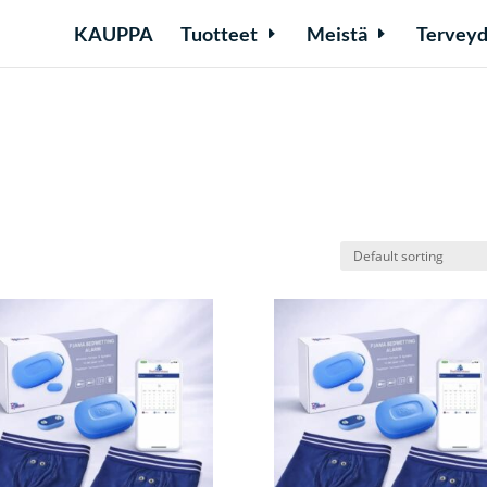
KAUPPA
Tuotteet
Meistä
Terveyd