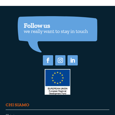
CHI SIAMO