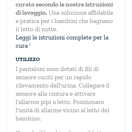
curato secondo le nostre istruzioni
di lavaggio.
Una soluzione affidabile
e pratica per i bambini che bagnano
il letto di notte.
Leggi le istruzioni complete per la
cura '
UTILIZZO
I pantaloni sono dotati di fili di
sensore cuciti per un rapido
rilevamento dell'urina. Collegare il
sensore alla cintura e attivare
l'allarme pipì a letto. Posizionare
l'unità di allarme vicino al letto del
bambino.