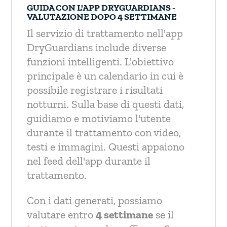
GUIDA CON L'APP DRYGUARDIANS -
VALUTAZIONE DOPO 4 SETTIMANE
Il servizio di trattamento nell'app
DryGuardians include diverse
funzioni intelligenti. L'obiettivo
principale è un calendario in cui è
possibile registrare i risultati
notturni. Sulla base di questi dati,
guidiamo e motiviamo l'utente
durante il trattamento con video,
testi e immagini. Questi appaiono
nel feed dell'app durante il
trattamento.
Con i dati generati, possiamo
valutare entro
4 settimane
se il