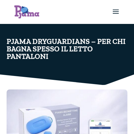
PJAMA DRYGUARDIANS – PER CHI
BAGNA SPESSO IL LETTO
PANTALONI