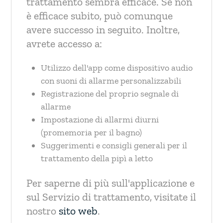
trattamento sembra efficace. Se non
è efficace subito, può comunque
avere successo in seguito. Inoltre,
avrete accesso a:
Utilizzo dell'app come dispositivo audio
con suoni di allarme personalizzabili
Registrazione del proprio segnale di
allarme
Impostazione di allarmi diurni
(promemoria per il bagno)
Suggerimenti e consigli generali per il
trattamento della pipì a letto
Per saperne di più sull'applicazione e
sul Servizio di trattamento, visitate il
nostro
sito web
.