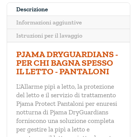
Descrizione
Informazioni aggiuntive
Istruzioni per il lavaggio
PJAMA DRYGUARDIANS -
PER CHI BAGNA SPESSO
IL LETTO - PANTALONI
L'Allarme pipì a letto, la protezione
del letto e il servizio di trattamento
Pjama Protect Pantaloni per enuresi
notturna di Pjama DryGuardians
forniscono una soluzione completa
per gestire la pipì a letto e