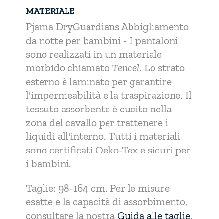
MATERIALE
Pjama DryGuardians Abbigliamento
da notte per bambini - I pantaloni
sono realizzati in un materiale
morbido chiamato
Tencel
. Lo strato
esterno è laminato per garantire
l'impermeabilità e la traspirazione. Il
tessuto assorbente è cucito nella
zona del cavallo per trattenere i
liquidi all'interno. Tutti i materiali
sono certificati Oeko-Tex e sicuri per
i bambini.
Taglie: 98-164 cm. Per le misure
esatte e la capacità di assorbimento,
consultare la nostra
Guida alle taglie
.