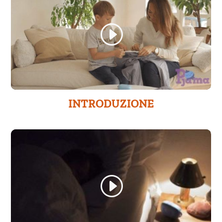
INTRODUZIONE