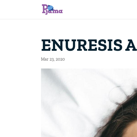
ENURESIS 
Mar 23, 2020