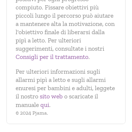
compiuto. Fissare obiettivi più
piccoli lungo il percorso può aiutare
a mantenere alta la motivazione, con
l'obiettivo finale di liberarsi dalla
pipì a letto. Per ulteriori
suggerimenti, consultate i nostri
Consigli per il trattamento
.
Per ulteriori informazioni sugli
allarmi pipì a letto e sugli allarmi
enuresi per bambini e adulti, leggete
il nostro
sito web
o scaricate il
manuale
qui
.
© 2024 Pjama.