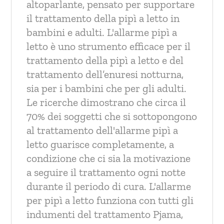
altoparlante, pensato per supportare
il trattamento della pipì a letto in
bambini e adulti. L'allarme pipì a
letto è uno strumento efficace per il
trattamento della pipì a letto e del
trattamento dell’enuresi notturna,
sia per i bambini che per gli adulti.
Le ricerche dimostrano che circa il
70% dei soggetti che si sottopongono
al trattamento dell'allarme pipì a
letto guarisce completamente, a
condizione che ci sia la motivazione
a seguire il trattamento ogni notte
durante il periodo di cura. L'allarme
per pipì a letto funziona con tutti gli
indumenti del trattamento Pjama,