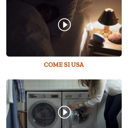
COME SI USA