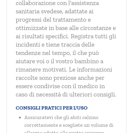
collaborazione con l'assistenza
sanitaria svedese, adattate ai
progressi del trattamento e
ottimizzate in base alle circostanze e
ai risultati specifici. Registra tutti gli
incidenti e tiene traccia delle
tendenze nel tempo, il che può
aiutare voi o il vostro bambino a
rimanere motivati. Le informazioni
raccolte sono preziose anche per
essere condivise con il medico in
caso di necessità di ulteriori consigli.
CONSIGLI PRATICI PER L'USO
Assicuratevi che gli abiti calzino
correttamente e scegliete un volume di
allarme adatto alle vostre esigenze.