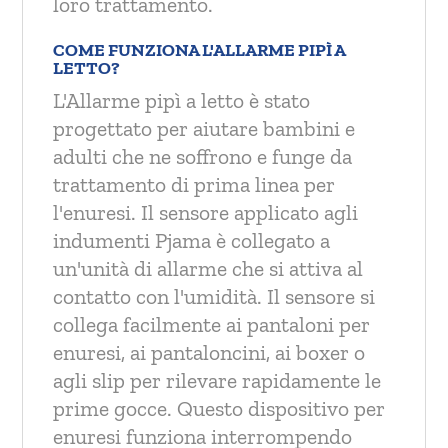
loro trattamento.
COME FUNZIONA L'ALLARME PIPÌ A
LETTO?
L'Allarme pipì a letto è stato
progettato per aiutare bambini e
adulti che ne soffrono e funge da
trattamento di prima linea per
l'enuresi. Il sensore applicato agli
indumenti Pjama è collegato a
un'unità di allarme che si attiva al
contatto con l'umidità. Il sensore si
collega facilmente ai pantaloni per
enuresi, ai pantaloncini, ai boxer o
agli slip per rilevare rapidamente le
prime gocce. Questo dispositivo per
enuresi funziona interrompendo