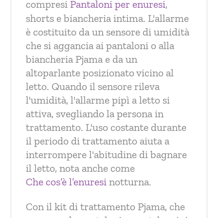
compresi
Pantaloni per enuresi
,
shorts e biancheria intima. L'allarme
è costituito da un sensore di umidità
che si aggancia ai pantaloni o alla
biancheria Pjama e da un
altoparlante posizionato vicino al
letto. Quando il sensore rileva
l'umidità, l'allarme pipì a letto si
attiva, svegliando la persona in
trattamento. L'uso costante durante
il periodo di trattamento aiuta a
interrompere l'abitudine di bagnare
il letto, nota anche come
Che cos’è l’enuresi
notturna.
Con il kit di trattamento Pjama, che