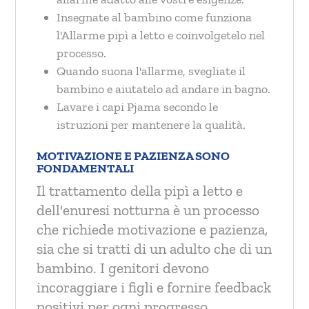
Insegnate al bambino come funziona
l'Allarme pipì a letto e coinvolgetelo nel
processo.
Quando suona l'allarme, svegliate il
bambino e aiutatelo ad andare in bagno.
Lavare i capi Pjama secondo le
istruzioni per mantenere la qualità.
MOTIVAZIONE E PAZIENZA SONO
FONDAMENTALI
Il trattamento della pipì a letto e
dell'enuresi notturna è un processo
che richiede motivazione e pazienza,
sia che si tratti di un adulto che di un
bambino. I genitori devono
incoraggiare i figli e fornire feedback
positivi per ogni progresso