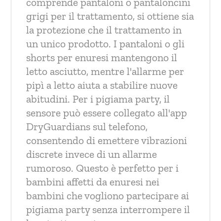
comprende pantaloni o pantaloncini
grigi per il trattamento, si ottiene sia
la protezione che il trattamento in
un unico prodotto. I pantaloni o gli
shorts per enuresi mantengono il
letto asciutto, mentre l'allarme per
pipì a letto aiuta a stabilire nuove
abitudini. Per i pigiama party, il
sensore può essere collegato all'app
DryGuardians sul telefono,
consentendo di emettere vibrazioni
discrete invece di un allarme
rumoroso. Questo è perfetto per i
bambini affetti da enuresi nei
bambini che vogliono partecipare ai
pigiama party senza interrompere il