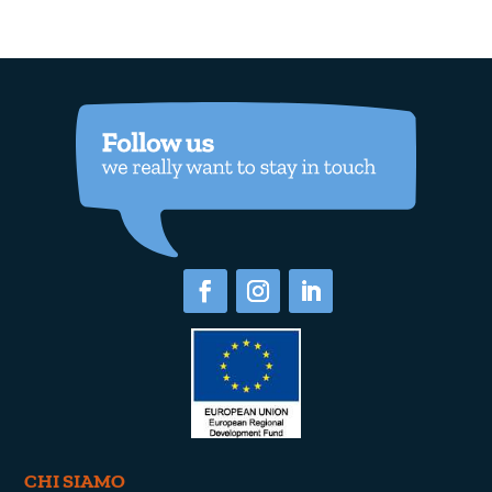
CHI SIAMO