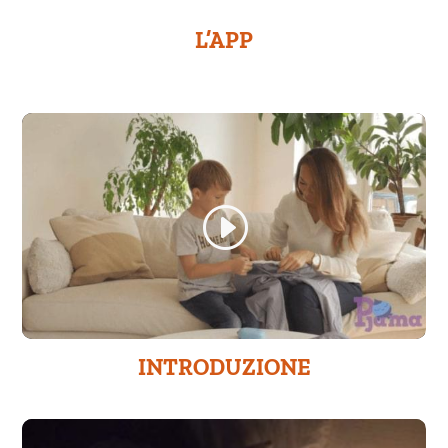
L’APP
INTRODUZIONE