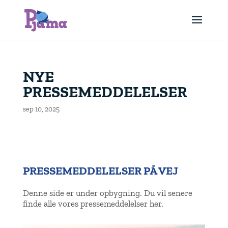
NYE
PRESSEMEDDELELSER
sep 10, 2025
PRESSEMEDDELELSER PÅ VEJ
Denne side er under opbygning. Du vil senere
finde alle vores pressemeddelelser her.